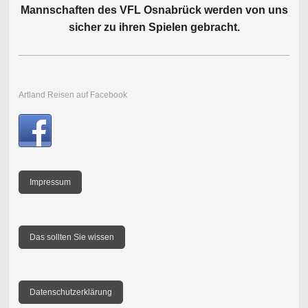
Mannschaften des VFL Osnabrück werden von uns
sicher zu ihren Spielen gebracht.
Artland Reisen auf Facebook
Impressum
Das sollten Sie wissen
Datenschutzerklärung