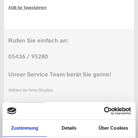
AGB für Tagesfahrten
Rufen Sie einfach an:
05436 / 95280
Unser Service Team
berät Sie gerne!
Wählen Sie Ihren Sitzplatz
Zustimmung
Details
Über Cookies