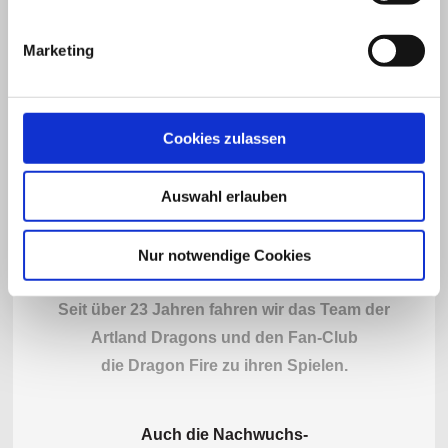
Marketing
Cookies zulassen
Auswahl erlauben
Nur notwendige Cookies
Seit über 23 Jahren fahren wir das Team der
Artland Dragons und den Fan-Club
die Dragon Fire zu ihren Spielen.
Auch die Nachwuchs-