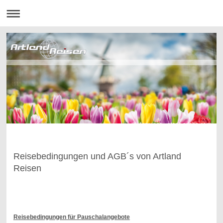
Reisebedingungen und AGB´s von Artland
Reisen
Reisebedingungen für Pauschalangebote