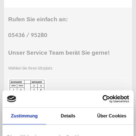
Rufen Sie einfach an:
05436 / 95280
Unser Service Team
berät Sie gerne!
Wählen Sie Ihren Sitzplatz
Zustimmung
Details
Über Cookies