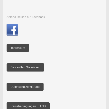
Artland Reisen auf Facebook
Impressum
Das sollten Sie wissen
Datenschutzerklärung
Reisebedingungen u. AGB