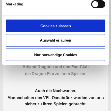
Marketing
Cookies zulassen
Auswahl erlauben
Nur notwendige Cookies
Seit über 23 Jahren fahren wir das Team der
Artland Dragons und den Fan-Club
die Dragon Fire zu ihren Spielen.
Auch die Nachwuchs-
Mannschaften des VFL Osnabrück werden von uns
sicher zu ihren Spielen gebracht.