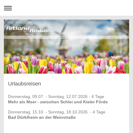
Urlaubsreisen
Donnerstag, 09.07. - Sonntag, 12.07.2026 - 4 Tage
Mehr als Meer - zwischen Schlei und Kieler Förde
Donnerstag, 15.10. - Sonntag, 18.10.2026 - 4 Tage
Bad Dürklheim an der Weinstraße