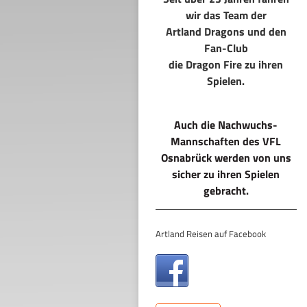
wir das Team der
Artland Dragons und den
Fan-Club
die Dragon Fire zu ihren
Spielen.
Auch die Nachwuchs-
Mannschaften des VFL
Osnabrück werden von uns
sicher zu ihren Spielen
gebracht.
Artland Reisen auf Facebook