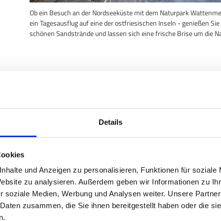
Ob ein Besuch an der Nordseeküste mit dem Naturpark Wattenme
ein Tagesausflug auf eine der ostfriesischen Inseln - genießen Sie
schönen Sandstrände
und lassen sich eine frische Brise um die 
Details
Cookies
nhalte und Anzeigen zu personalisieren, Funktionen für soziale
Website zu analysieren. Außerdem geben wir Informationen zu I
r soziale Medien, Werbung und Analysen weiter. Unsere Partner
 Daten zusammen, die Sie ihnen bereitgestellt haben oder die s
n.