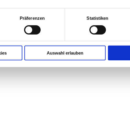
Präferenzen
Statistiken
ies
Auswahl erlauben