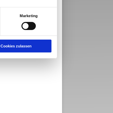
Marketing
Cookies zulassen