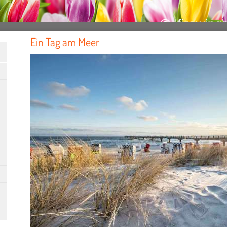
Ein Tag am Meer