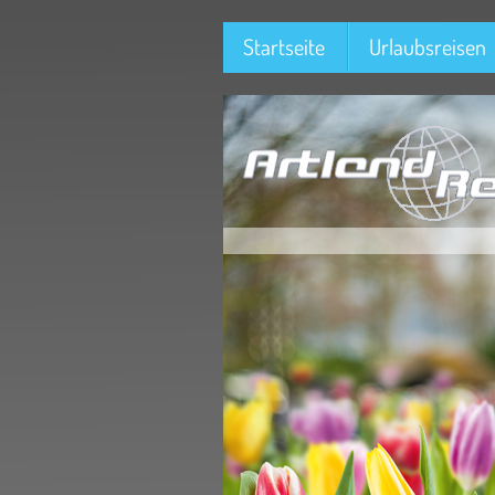
Startseite
Urlaubsreisen